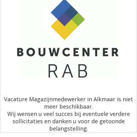
Vacature Magazijnmedewerker in Alkmaar is niet
meer beschikbaar.
Wij wensen u veel succes bij eventuele verdere
sollicitaties en danken u voor de getoonde
belangstelling.