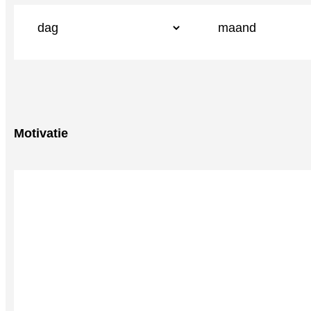
Motivatie