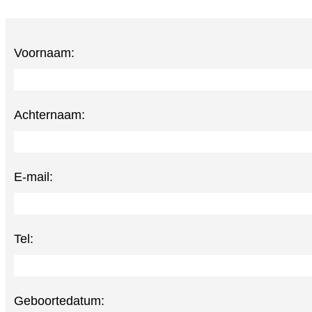
Voornaam:
Achternaam:
E-mail:
Tel:
Geboortedatum: