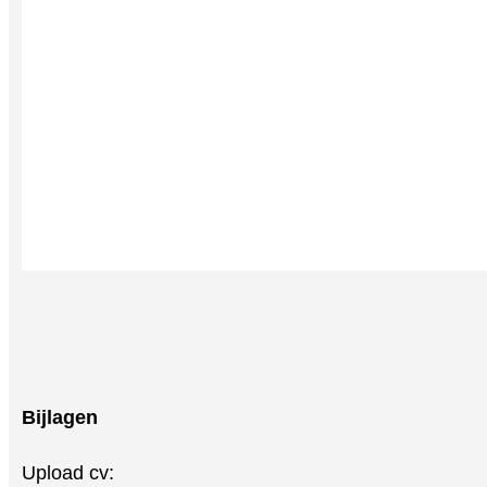
Bijlagen
Upload cv: