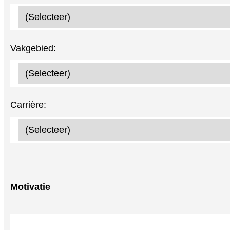
Vakgebied:
Carrière:
Motivatie