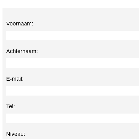
Voornaam:
Achternaam:
E-mail:
Tel:
Niveau: