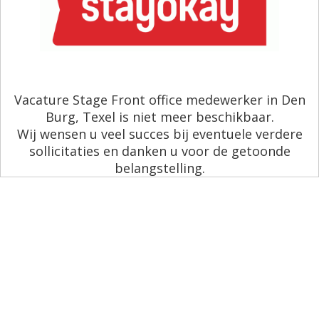
Vacature Stage Front office medewerker in Den
Burg, Texel is niet meer beschikbaar.
Wij wensen u veel succes bij eventuele verdere
sollicitaties en danken u voor de getoonde
belangstelling.