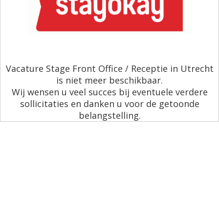
Vacature Stage Front Office / Receptie in Utrecht
is niet meer beschikbaar.
Wij wensen u veel succes bij eventuele verdere
sollicitaties en danken u voor de getoonde
belangstelling.