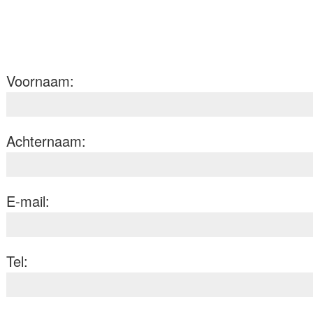
Voornaam:
Achternaam:
E-mail:
Tel: