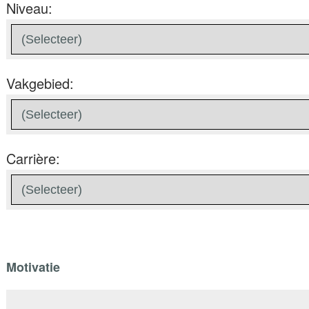
Niveau:
Vakgebied:
Carrière:
Motivatie