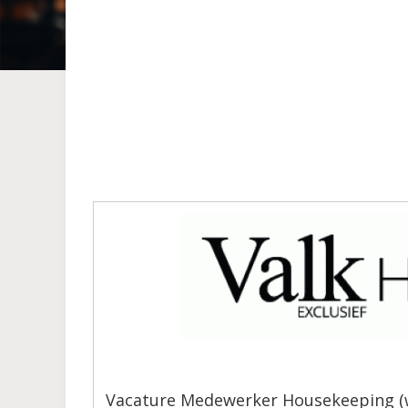
Vacature Medewerker Housekeeping (w