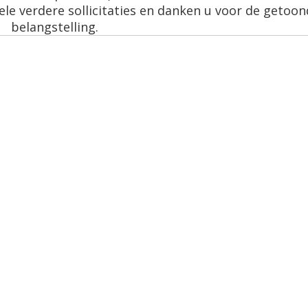
ele verdere sollicitaties en danken u voor de getoo
belangstelling.