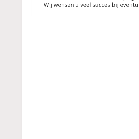
Wij wensen u veel succes bij eventu