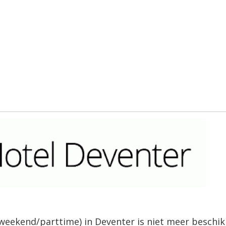
eekend/parttime) in Deventer is niet meer beschik