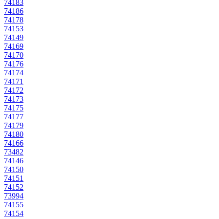
74183
74186
74178
74153
74149
74169
74170
74176
74174
74171
74172
74173
74175
74177
74179
74180
74166
73482
74146
74150
74151
74152
73994
74155
74154