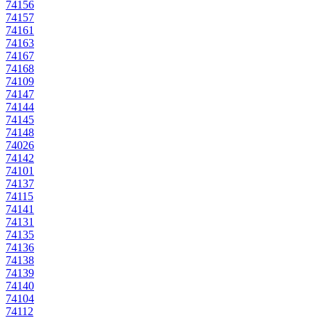
74156
74157
74161
74163
74167
74168
74109
74147
74144
74145
74148
74026
74142
74101
74137
74115
74141
74131
74135
74136
74138
74139
74140
74104
74112