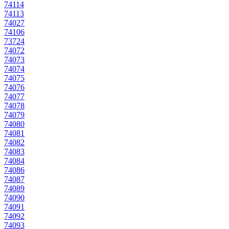
74114
74113
74027
74106
73724
74072
74073
74074
74075
74076
74077
74078
74079
74080
74081
74082
74083
74084
74086
74087
74089
74090
74091
74092
74093